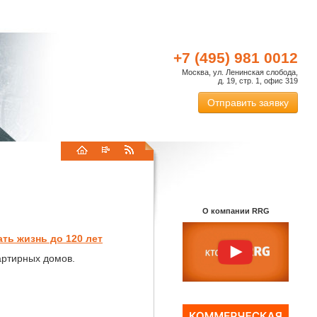
+7 (495) 981 0012
Москва, ул. Ленинская слобода,
д. 19, стр. 1, офис 319
Отправить заявку
О компании RRG
ть жизнь до 120 лет
артирных домов.