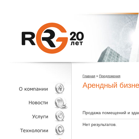
Главная
»
Предложения
Арендный бизне
О КОМПАНИИ
Продажа помещений и здан
НОВОСТИ
Нет результатов.
УСЛУГИ