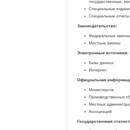
государственные, ме
Специальные издани
Специальные отчеты
Законодательство:
Федеральные законы
Местные законы
Электронные источники:
Базы данных
Интернет
Официальная информаци
Министерств
Производственных о
Местных администра
Ассоциаций
Государственная статист