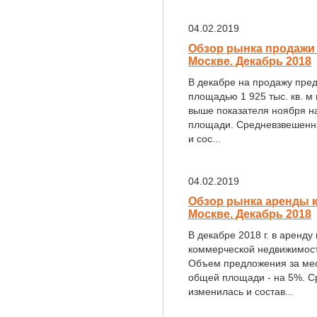
04.02.2019
Обзор рынка продажи
Москве. Декабрь 2018
В декабре на продажу пре
площадью 1 925 тыс. кв. м 
выше показателя ноября на
площади. Средневзвешенна
и сос...
04.02.2019
Обзор рынка аренды 
Москве. Декабрь 2018
В декабре 2018 г. в аренду
коммерческой недвижимост
Объем предложения за меся
общей площади - на 5%. С
изменилась и состав...