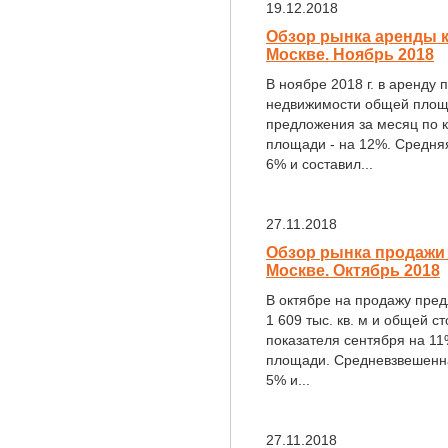
19.12.2018
Обзор рынка аренды 
Москве. Ноябрь 2018
В ноябре 2018 г. в аренду
недвижимости общей площа
предложения за месяц по к
площади - на 12%. Средняя
6% и составил...
27.11.2018
Обзор рынка продажи
Москве. Октябрь 2018
В октябре на продажу пре
1 609 тыс. кв. м и общей с
показателя сентября на 11%
площади. Средневзвешенна
5% и...
27.11.2018