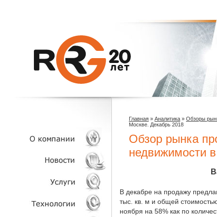
Главная
»
Аналитика
»
Обзоры рын
Москве. Декабрь 2018
Обзор рынка пр
недвижимости в
О КОМПАНИИ
В
НОВОСТИ
В декабре на продажу предла
тыс. кв. м и общей стоимость
ноября на 58% как по количес
УСЛУГИ