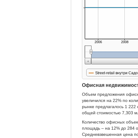
2006
2008
Street-retail внутри Сад
Офисная недвижимос
Объем предложения офисны
увеличился на 22% по коли
рынке предлагалось 1 222 
общей стоимостью 7,303 мл
Количество офисных объект
площадь – на 12% до 284 о
Средневзвешенная цена по