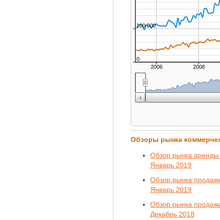
100 000
0
2006
2008
Обзоры рынка коммерче
Обзор рынка аренды 
Январь 2019
Обзор рынка продажи
Январь 2019
Обзор рынка продажи
Декабрь 2018