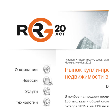
Главная
»
Аналитика
»
Обзоры рын
Москве. Ноябрь 2015
Рынок купли-пр
недвижимости в
О КОМПАНИИ
В
НОВОСТИ
В ноябре на продажу пред
180 тыс. кв.м и общей сто
октября 2015 г. на 11% по
УСЛУГИ