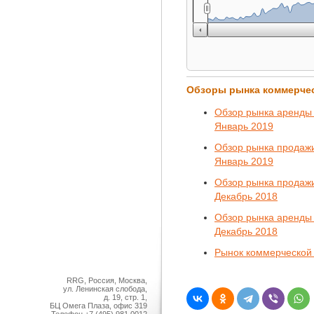
Обзоры рынка коммерче
Обзор рынка аренды 
Январь 2019
Обзор рынка продажи
Январь 2019
Обзор рынка продажи
Декабрь 2018
Обзор рынка аренды 
Декабрь 2018
Рынок коммерческой 
RRG, Россия, Москва,
ул. Ленинская слобода,
д. 19, стр. 1,
БЦ Омега Плаза, офис 319