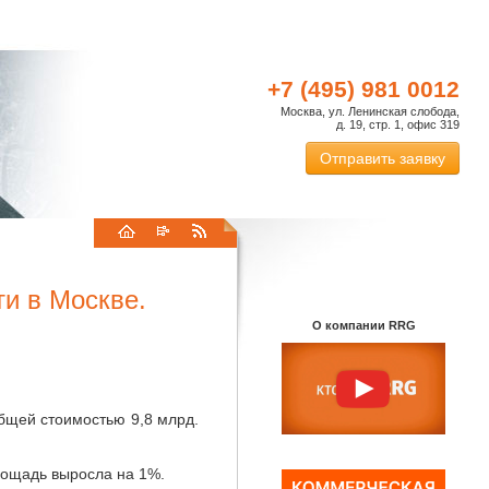
+7 (495) 981 0012
Москва, ул. Ленинская слобода,
д. 19, стр. 1, офис 319
Отправить заявку
и в Москве.
О компании RRG
бщей стоимостью 9,8 млрд.
лощадь выросла на 1%.