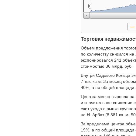
Торговая недвижимос
Объем предложения торгов
по количеству снизился на
экспонировался 241 объек
стоимостью 36 млрд. руб.
Внутри Садового Кольца э
7 тыс.кв.м. За месяц объе
40%, а по общей площади 
Цена за месяц выросла на 
и значительное снижение 
счет ухода с рынка крупно
на Н. Арбат (8 381 кв. м, 50
За пределами центра объе
19%, а по общей площади -