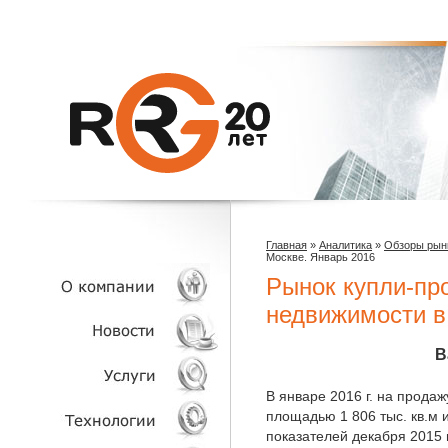
Главная
»
Аналитика
»
Обзоры рын
Москве. Январь 2016
Рынок купли-пр
недвижимости в
О КОМПАНИИ
В
НОВОСТИ
В январе 2016 г. на прода
площадью 1 806 тыс. кв.м 
показателей декабря 2015 
УСЛУГИ