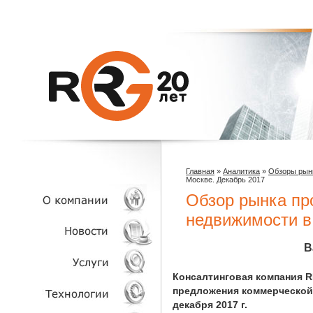
Главная
»
Аналитика
»
Обзоры рын
Москве. Декабрь 2017
Обзор рынка пр
недвижимости в
О КОМПАНИИ
В
НОВОСТИ
Консалтинговая компания R
предложения коммерческой
декабря 2017 г.
УСЛУГИ