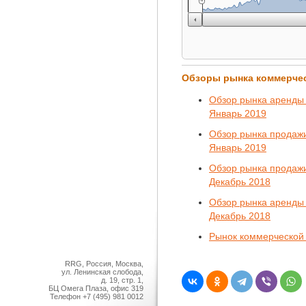
Обзоры рынка коммерче
Обзор рынка аренды 
Январь 2019
Обзор рынка продажи
Январь 2019
Обзор рынка продажи
Декабрь 2018
Обзор рынка аренды 
Декабрь 2018
Рынок коммерческой 
RRG, Россия, Москва,
ул. Ленинская слобода,
д. 19, стр. 1,
БЦ Омега Плаза, офис 319
Телефон
+7 (495) 981 0012