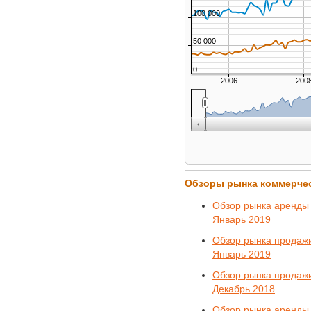
100 000
50 000
0
2006
200
Обзоры рынка коммерче
Обзор рынка аренды 
Январь 2019
Обзор рынка продажи
Январь 2019
Обзор рынка продажи
Декабрь 2018
Обзор рынка аренды 