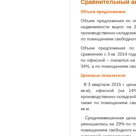
Сравнительный ан
Объем предложения
Объем предложения по об
недвижимости вырос на 
производственно-складск
по помещениям свободног
Объем предложения по
сравнению с 3 кв. 2014 го
по офисной – снизился на
34%, а по помещениям сво
Ценовые показатели
В 3 квартале 2015 г. цена
кв.м), офисной (на 14
производственно-складской
также по помещениям сво
кв.м.
Средневзвешенная цена 
уменьшилась на 29% по т
помещениям свободного н