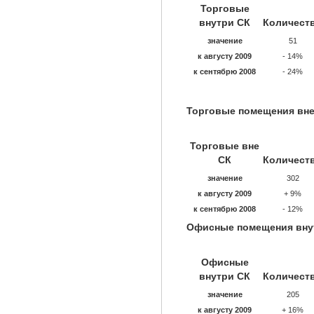
Торговые
внутри СК
Количест
значение
51
к августу 2009
- 14%
к сентябрю 2008
- 24%
Торговые помещения вне
Торговые вне
СК
Количест
значение
302
к августу 2009
+ 9%
к сентябрю 2008
- 12%
Офисные помещения вну
Офисные
внутри СК
Количест
значение
205
к августу 2009
+ 16%