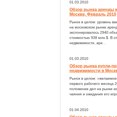
01.03.2010
Обзор рынка аренды 
Москве. Февраль 2010
Рынок в целом: уровень в
на московском рынке арен
экспонировалось 2940 объ
стоимостью 938 млн.$. В о
недвижимости, аре...
01.03.2010
Обзор рынка купли-п
недвижимости в Москв
Рынок в целом: «желаемое
первого рабочего месяца 2
положение дел на рынке к
чаяния и ожидания его игро
01.04.2010