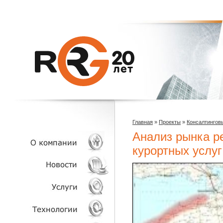
Главная
»
Проекты
»
Консалтингов
Анализ рынка р
курортных услуг
О КОМПАНИИ
НОВОСТИ
УСЛУГИ