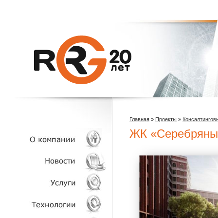
Главная
»
Проекты
»
Консалтингов
ЖК «Серебряны
О КОМПАНИИ
НОВОСТИ
УСЛУГИ