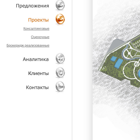
ТЕХНОЛОГИИ
ОБЪЕКТЫ
Консалтинговые
Оценочные
ПРОЕКТЫ
Брокеридж реализованные
АНАЛИТИКА
КЛИЕНТЫ
КОНТАКТЫ