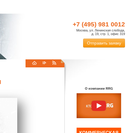
+7 (495) 981 0012
Москва, ул. Ленинская слобода,
д. 19, стр. 1, офис 319
Отправить заявку
я
О компании RRG