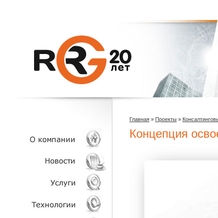
Главная
»
Проекты
»
Консалтингов
Концепция осво
О КОМПАНИИ
НОВОСТИ
УСЛУГИ