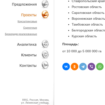
Ставропольский край
Ростовская область
ТЕХНОЛОГИИ
Саратовская область
ОБЪЕКТЫ
Воронежская область
Консалтинговые
Тамбовская область
Оценочные
ПРОЕКТЫ
Белгородская област
Брокеридж реализованные
Курская область
Площадь:
от 10 000 до 5 000 000 га
АНАЛИТИКА
КЛИЕНТЫ
КОНТАКТЫ
RRG, Россия, Москва,
ул. Ленинская слобода,