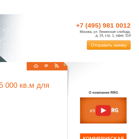
+7 (495) 981 0012
Москва, ул. Ленинская слобода,
д. 19, стр. 1, офис 319
Отправить заявку
 000 кв.м для
О компании RRG