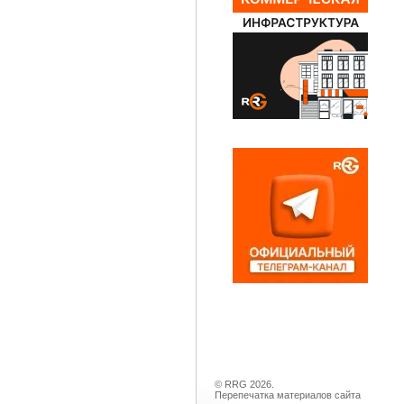
© RRG 2026.
Перепечатка материалов сайта