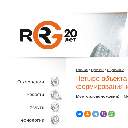
Главная
»
Проекты
»
Оценочные
Четыре объекта
формирования и
Месторасположения:
г. 
О КОМПАНИИ
НОВОСТИ
УСЛУГИ