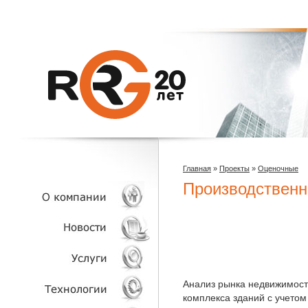
Главная
»
Проекты
»
Оценочные
Производственно
О КОМПАНИИ
НОВОСТИ
Анализ рынка недвижимост
комплекса зданий с учетом
УСЛУГИ