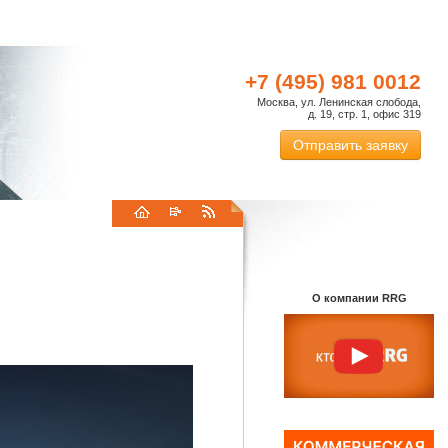
+7 (495) 981 0012
Москва, ул. Ленинская слобода,
д. 19, стр. 1, офис 319
Отправить заявку
О компании RRG