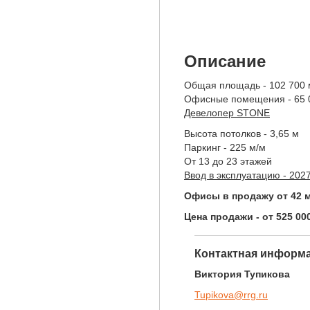
Описание
Общая площадь - 102 700 
Офисные помещения - 65 
Девелопер STONE
Высота потолков - 3,65 м
Паркинг - 225 м/м
От 13 до 23 этажей
Ввод в эксплуатацию - 2027
Офисы в продажу от 42 м
Цена продажи - от 525 00
Контактная информа
Виктория Тупикова
Tupikova@rrg.ru