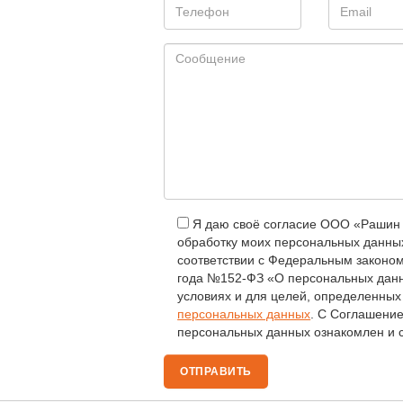
Я даю своё согласие ООО «Рашин 
обработку моих персональных данных
соответствии с Федеральным законом
года №152-ФЗ «О персональных данн
условиях и для целей, определенны
персональных данных
. С Соглашени
персональных данных ознакомлен и с