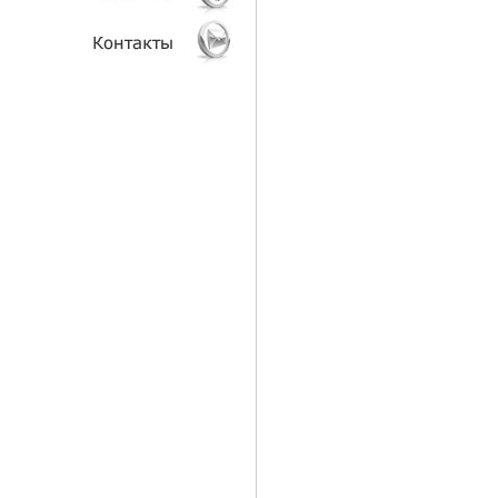
АНАЛИТИКА
КЛИЕНТЫ
КОНТАКТЫ