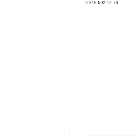
8-916-502-12-78