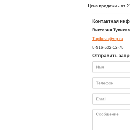
Цена продажи - от 
Контактная инф
Виктория Тупиков
Tupikova@rrg.ru
8-916-502-12-78
Отправить запр