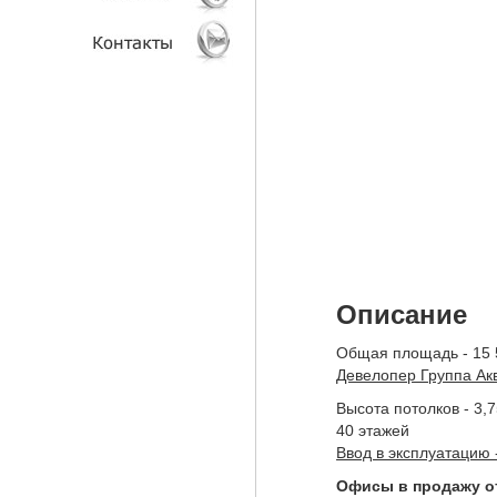
АНАЛИТИКА
КЛИЕНТЫ
КОНТАКТЫ
Описание
Общая площадь - 15 
Девелопер Группа Ак
Высота потолков - 3,
40 этажей
Ввод в эксплуатацию -
Офисы в продажу от