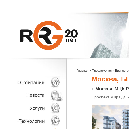
Главная
»
Предложения
»
Бизнес-ц
Москва, Б
г. Москва, МЦК 
Проспект Мира, д. 
О КОМПАНИИ
НОВОСТИ
УСЛУГИ