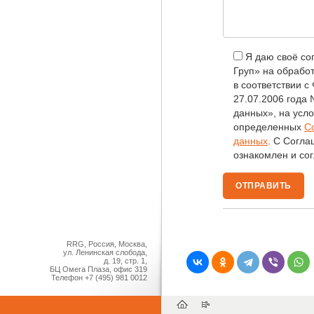
Я даю своё с
Груп» на обрабо
в соответствии 
27.07.2006 года
данных», на усло
определенных
С
данных
. С Согл
ознакомлен и сог
RRG, Россия, Москва,
ул. Ленинская слобода,
д. 19, стр. 1,
БЦ Омега Плаза, офис 319
Телефон
+7 (495) 981 0012