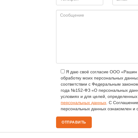
Я даю своё согласие ООО «Рашин 
обработку моих персональных данных
соответствии с Федеральным законом
года №152-ФЗ «О персональных данн
условиях и для целей, определенны
персональных данных
. С Соглашени
персональных данных ознакомлен и с