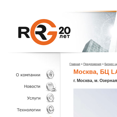
Главная
»
Предложения
»
Бизнес-ц
Москва, БЦ 
г. Москва, м. Озерная
О КОМПАНИИ
НОВОСТИ
УСЛУГИ