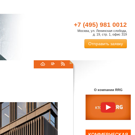
+7 (495) 981 0012
Москва, ул. Ленинская слобода,
д. 19, стр. 1, офис 319
Отправить заявку
О компании RRG