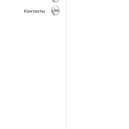
АНАЛИТИКА
КЛИЕНТЫ
КОНТАКТЫ