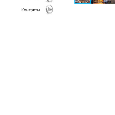
АНАЛИТИКА
КЛИЕНТЫ
КОНТАКТЫ