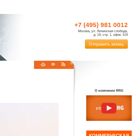
+7 (495) 981 0012
Москва, ул. Ленинская слобода,
д. 19, стр. 1, офис 319
Отправить заявку
О компании RRG