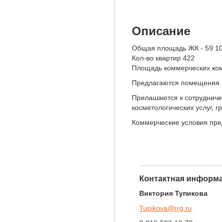
Описание
Общая площадь ЖК - 59 1
Кол-во квартир 422
Площадь коммерческих ко
Предлагаются помещения в
Прилашаются к сотрудничес
косметологических услуг, г
Коммерческие условия пре
Контактная информа
Виктория Тупикова
Tupikova@rrg.ru