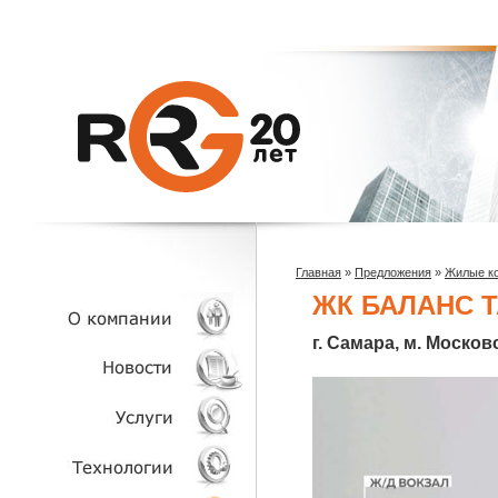
Главная
»
Предложения
»
Жилые к
ЖК БАЛАНС 
г. Самара, м. Москов
О КОМПАНИИ
НОВОСТИ
УСЛУГИ