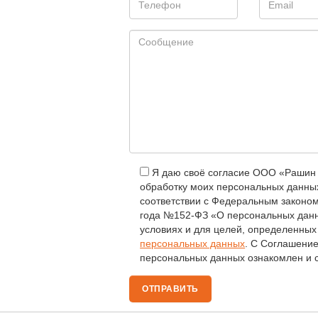
Я даю своё согласие ООО «Рашин 
обработку моих персональных данных
соответствии с Федеральным законом
года №152-ФЗ «О персональных данн
условиях и для целей, определенны
персональных данных
. С Соглашени
персональных данных ознакомлен и с