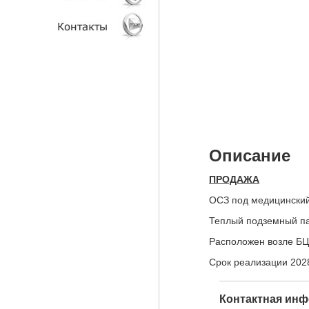
АНАЛИТИКА
КЛИЕНТЫ
КОНТАКТЫ
Описание
ПРОДАЖА
ОСЗ под медицинский
Теплый подземный па
Расположен возле БЦ
Срок реализации 202
Контактная инф