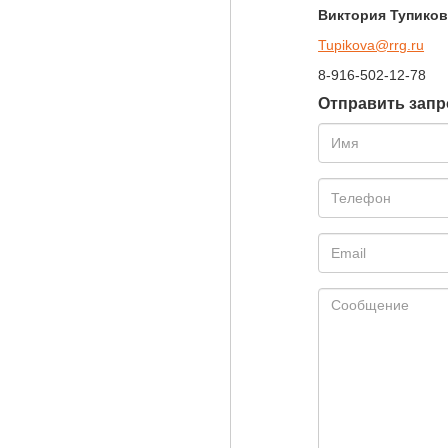
Виктория Тупиков
Tupikova@rrg.ru
8-916-502-12-78
Отправить запр