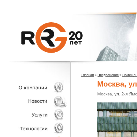
Главная
»
Предложения
»
Помещени
Москва, ул
Москва, ул. 2-я Ямс
О КОМПАНИИ
НОВОСТИ
УСЛУГИ