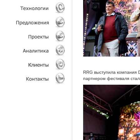
УСЛУГИ
ТЕХНОЛОГИИ
ОБЪЕКТЫ
ПРОЕКТЫ
АНАЛИТИКА
RRG выступила компания D
партнером фестиваля стал
КЛИЕНТЫ
КОНТАКТЫ