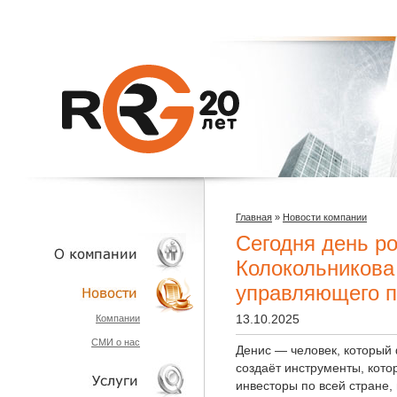
Главная
»
Новости компании
Сегодня день р
Колокольникова
управляющего п
О КОМПАНИИ
13.10.2025
Компании
СМИ о нас
НОВОСТИ
Денис — человек, который
создаёт инструменты, кот
инвесторы по всей стране,