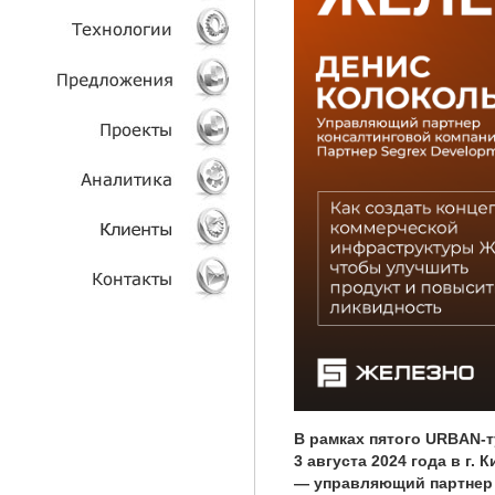
УСЛУГИ
ТЕХНОЛОГИИ
ОБЪЕКТЫ
ПРОЕКТЫ
АНАЛИТИКА
КЛИЕНТЫ
КОНТАКТЫ
В рамках пятого URBAN-
3 августа 2024 года в г.
— управляющий партнер 