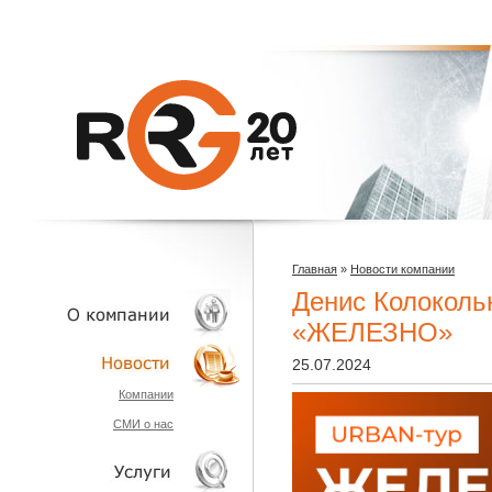
Главная
»
Новости компании
Денис Колоколь
«ЖЕЛЕЗНО»
25.07.2024
О КОМПАНИИ
Компании
СМИ о нас
НОВОСТИ