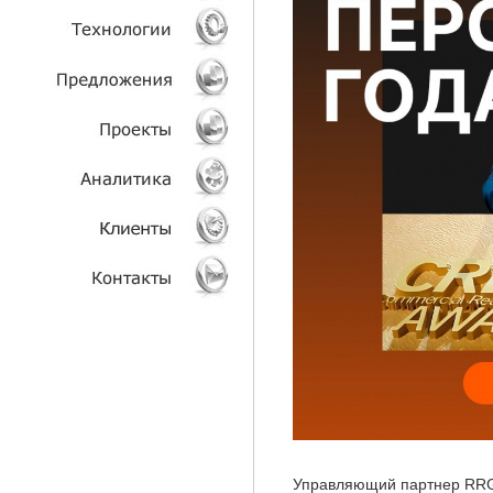
УСЛУГИ
ТЕХНОЛОГИИ
ОБЪЕКТЫ
ПРОЕКТЫ
АНАЛИТИКА
КЛИЕНТЫ
КОНТАКТЫ
Управляющий партнер RRG 