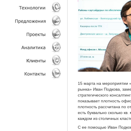
УСЛУГИ
ТЕХНОЛОГИИ
ОБЪЕКТЫ
ПРОЕКТЫ
АНАЛИТИКА
КЛИЕНТЫ
15 марта на мероприятии
рынка» Иван Подкова, зам
КОНТАКТЫ
стратегического консалтин
показывает плотность офи
плотность рассчитана по 
есть буквально сколько кв.
каждом из столичных класт
С ее помощью Иван Подко