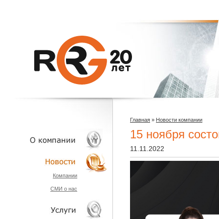
Главная
»
Новости компании
15 ноября состо
11.11.2022
О КОМПАНИИ
Компании
СМИ о нас
НОВОСТИ