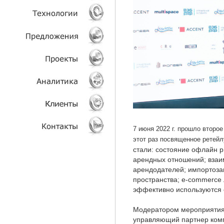
УСЛУГИ
ТЕХНОЛОГИИ
ОБЪЕКТЫ
ПРОЕКТЫ
АНАЛИТИКА
7 июня 2022 г. прошло второ
КЛИЕНТЫ
этот раз посвященное ретейл
стали: состояние офлайн р
КОНТАКТЫ
арендных отношений; взаи
арендодателей; импортоз
пространства; e-commerce 
эффективно используются 
Модератором мероприятия 
управляющий партнер ком