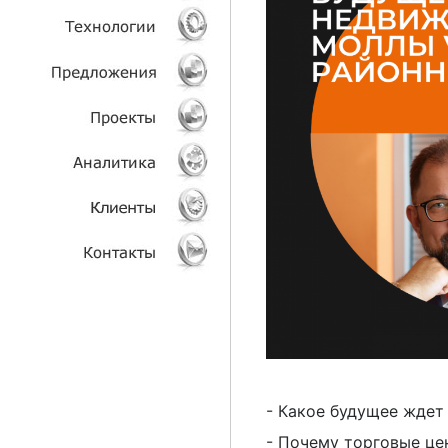
УСЛУГИ
ТЕХНОЛОГИИ
ОБЪЕКТЫ
ПРОЕКТЫ
АНАЛИТИКА
КЛИЕНТЫ
КОНТАКТЫ
- Какое будущее жде
- Почему торговые це