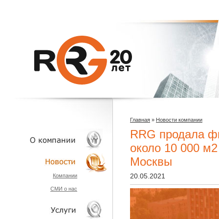
Главная
»
Новости компании
RRG продала ф
около 10 000 м2
Москвы
О КОМПАНИИ
20.05.2021
Компании
СМИ о нас
НОВОСТИ