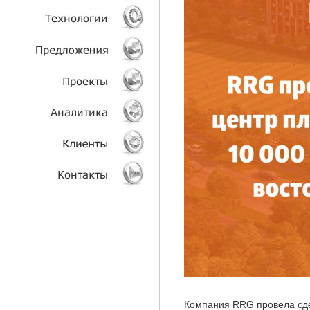
УСЛУГИ
ТЕХНОЛОГИИ
ОБЪЕКТЫ
ПРОЕКТЫ
АНАЛИТИКА
КЛИЕНТЫ
КОНТАКТЫ
Компания RRG провела сде