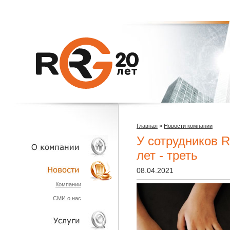
Главная
»
Новости компании
У сотрудников R
лет - треть
08.04.2021
О КОМПАНИИ
Компании
СМИ о нас
НОВОСТИ