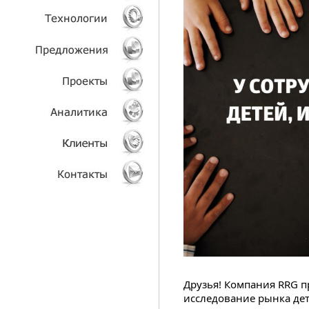
УСЛУГИ
ТЕХНОЛОГИИ
ОБЪЕКТЫ
ПРОЕКТЫ
АНАЛИТИКА
КЛИЕНТЫ
КОНТАКТЫ
Друзья! Компания RRG п
исследование рынка дет