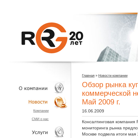
Главная
»
Новости компании
Обзор рынка ку
коммерческой н
Май 2009 г.
О КОМПАНИИ
16.06.2009
Компании
СМИ о нас
НОВОСТИ
Консалтинговая компания 
мониторинга рынка предло
Москве подвела итоги мая 2