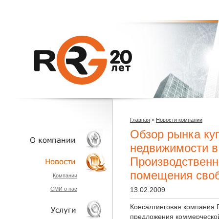
Главная
»
Новости компании
Обзор рынка ку
недвижимости в 
Производственн
О КОМПАНИИ
помещения своб
Компании
СМИ о нас
13.02.2009
НОВОСТИ
Консалтинговая компания 
предложения коммерческой 