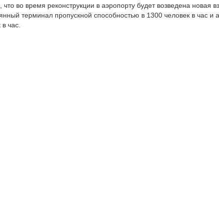
 что во время реконструкции в аэропорту будет возведена новая 
янный терминал пропускной способностью в 1300 человек в час и
в час.