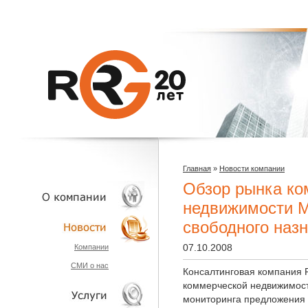
Главная
»
Новости компании
Обзор рынка ко
недвижимости 
свободного наз
О КОМПАНИИ
07.10.2008
Компании
СМИ о нас
НОВОСТИ
Консалтинговая компания 
коммерческой недвижимост
мониторинга предложения 