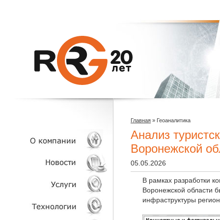
Главная
»
Геоаналитика
Анализ туристс
Воронежской об
05.05.2026
О КОМПАНИИ
В рамках разработки ко
Воронежской области б
НОВОСТИ
инфраструктуры регион
УСЛУГИ