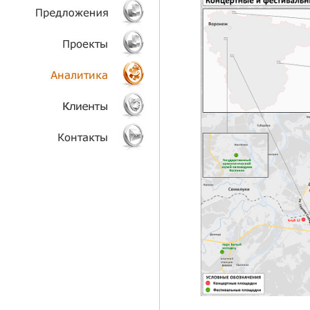
ТЕХНОЛОГИИ
ОБЪЕКТЫ
ПРОЕКТЫ
АНАЛИТИКА
КЛИЕНТЫ
КОНТАКТЫ