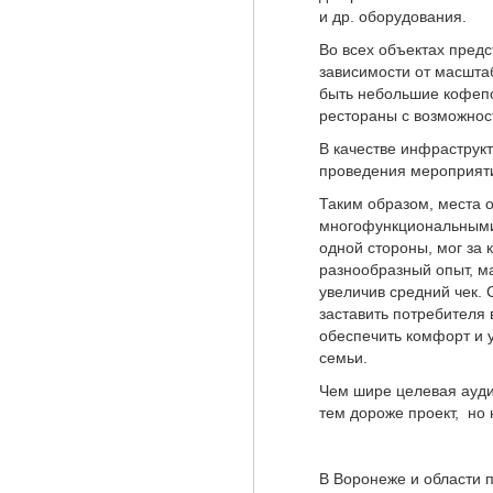
и др. оборудования.
Во всех объектах пред
зависимости от масшта
быть небольшие кофеп
рестораны с возможнос
В качестве инфраструк
проведения мероприяти
Таким образом, места 
многофункциональными
одной стороны, мог за 
разнообразный опыт, м
увеличив средний чек. 
заставить потребителя 
обеспечить комфорт и 
семьи.
Чем шире целевая ауди
тем дороже проект, но
В Воронеже и области 