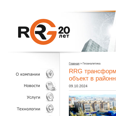
Главная
»
Геоаналитика
RRG трансформ
объект в район
09.10.2024
О КОМПАНИИ
НОВОСТИ
УСЛУГИ