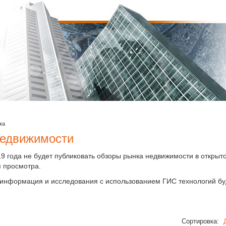
ка
недвижимости
9 года не будет публиковать обзоры рынка недвижимости в открыт
я просмотра.
 информация и исследования с использованием ГИС технологий буд
Сортировка: