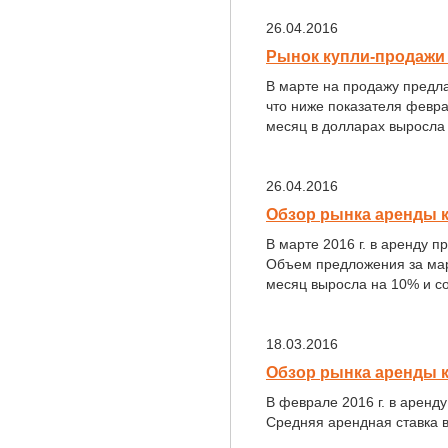
26.04.2016
Рынок купли-продажи 
В марте на продажу предла
что ниже показателя февра
месяц в долларах выросла 
26.04.2016
Обзор рынка аренды к
В марте 2016 г. в аренду 
Объем предложения за март
месяц выросла на 10% и сос
18.03.2016
Обзор рынка аренды 
В феврале 2016 г. в аренд
Средняя арендная ставка в 