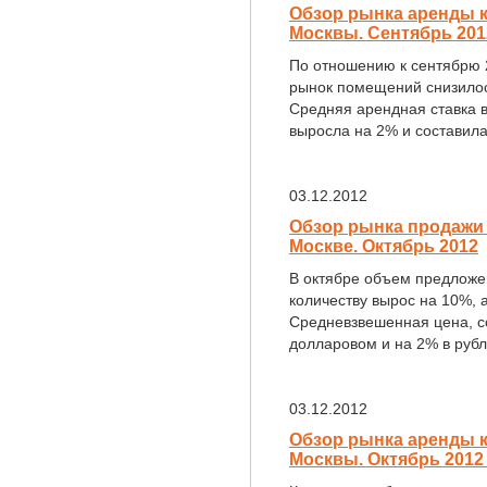
Обзор рынка аренды 
Москвы. Сентябрь 201
По отношению к сентябрю 
рынок помещений снизилос
Средняя арендная ставка в
выросла на 2% и составила 5
03.12.2012
Обзор рынка продажи
Москве. Октябрь 2012
В октябре объем предложе
количеству вырос на 10%, 
Средневзвешенная цена, со
долларовом и на 2% в рубле
03.12.2012
Обзор рынка аренды 
Москвы. Октябрь 2012 