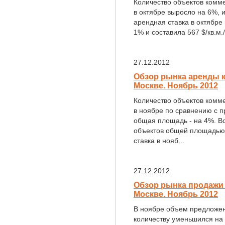
Количество объектов комм
в октябре выросло на 6%, 
арендная ставка в октябре
1% и составила 567 $/кв.м./г
27.12.2012
Обзор рынка аренды 
Москве. Ноябрь 2012
Количество объектов комм
в ноябре по сравнению с 
общая площадь - на 4%. Вс
объектов общей площадью 1
ставка в нояб...
27.12.2012
Обзор рынка продажи
Москве. Ноябрь 2012
В ноябре объем предложен
количеству уменьшился на 