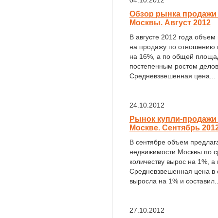
04.10.2012
Обзор рынка продажи
Москвы. Август 2012
В августе 2012 года объе
на продажу по отношению 
на 16%, а по общей площад
постепенным ростом делово
Средневзвешенная цена...
24.10.2012
Рынок купли-продажи
Москве. Сентябрь 201
В сентябре объем предлаг
недвижимости Москвы по с
количеству вырос на 1%, а
Средневзвешенная цена в 
выросла на 1% и составил..
27.10.2012